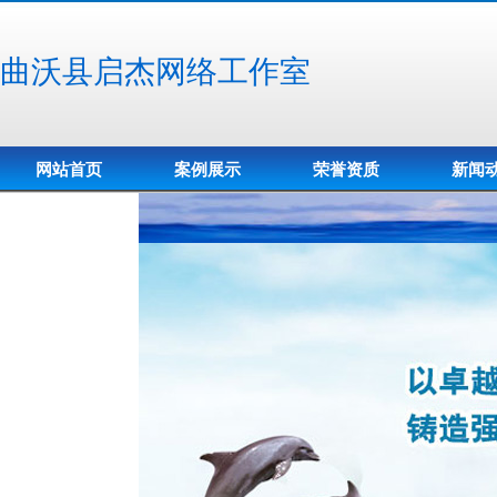
曲沃县启杰网络工作室
网站首页
案例展示
荣誉资质
新闻
营销网络