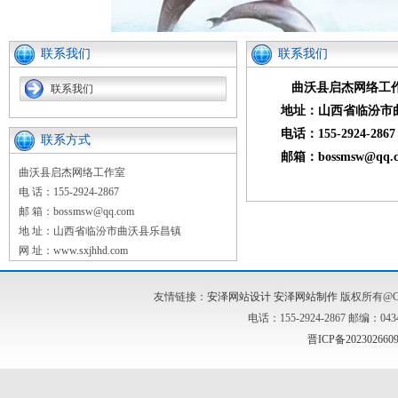
联系我们
联系我们
曲沃县启杰网络工
联系我们
地址：山西省临汾市曲
电话：155-2924-2867
联系方式
邮箱：bossmsw@qq.c
曲沃县启杰网络工作室
电 话：155-2924-2867
邮 箱：bossmsw@qq.com
地 址：山西省临汾市曲沃县乐昌镇
网 址：www.sxjhhd.com
友情链接：
安泽网站设计
安泽网站制作
版权所有@C
电话：155-2924-2867 邮编：0434
晋ICP备202302660